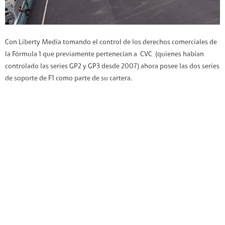
Con Liberty Media tomando el control de los derechos comerciales de
la Fórmula 1 que previamente pertenecían a CVC (quienes habían
controlado las series GP2 y GP3 desde 2007) ahora posee las dos series
de soporte de F1 como parte de su cartera.