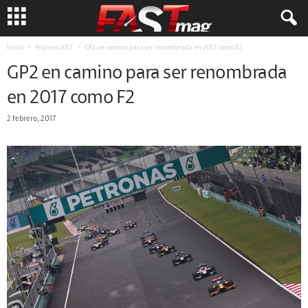
Inicio
Febrero 2017
GP2 en camino para ser renombrada en 2017 como F2
GP2 en camino para ser renombrada
en 2017 como F2
2 febrero, 2017