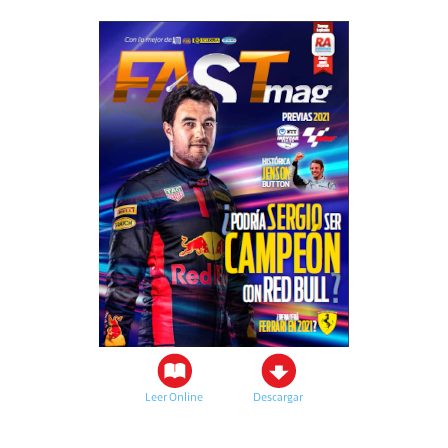
Leer Online
Descargar