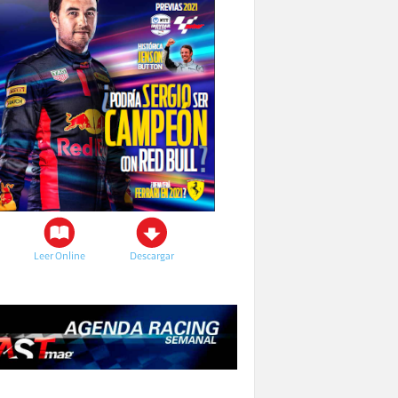
Leer Online
Descargar