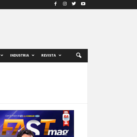
INDUSTRIA
REVISTA