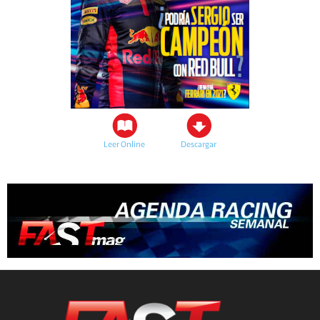
Leer Online
Descargar