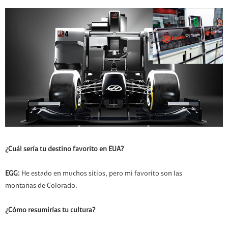
¿Cuál sería tu destino favorito en EUA?
EGG:
He estado en muchos sitios, pero mi favorito son las
montañas de Colorado.
¿Cómo resumirías tu cultura?