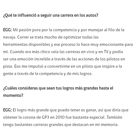
¿Qué te influenció a seguir una carrera en los autos?
EGG:
Mi pasión pura por la competencia y por manejar al filo de la
navaja. Correr se trata mucho de optimizar todas las
herramientas disponibles y ese proceso lo hace muy emocionante para
mí. Cuando era más chico veía las carreras en vivo y en TV y podía
ser una emoción increíble a través de las acciones de los pilotos en
pista. Eso me impulsó a convertirme en un piloto que inspire a la
gente a través de la competencia y de mis logros.
¿Cuáles consideras que sean tus logros más grandes hasta el
momento?
EGG:
El logro más grande que puedo tener es ganar, así que diría que
obtener la corona de GP3 en 2010 fue bastante especial. También
tengo bastantes carreras grandes que destacan en mi memoria.