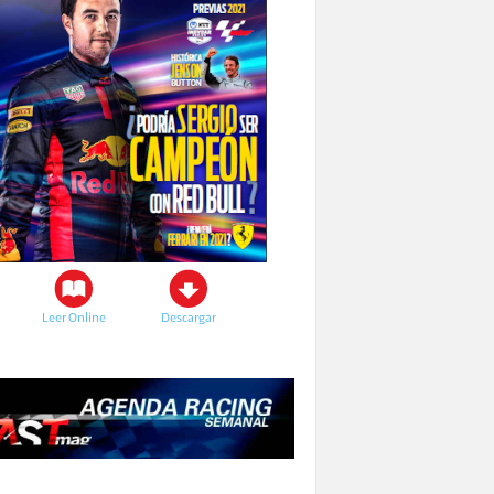
Leer Online
Descargar