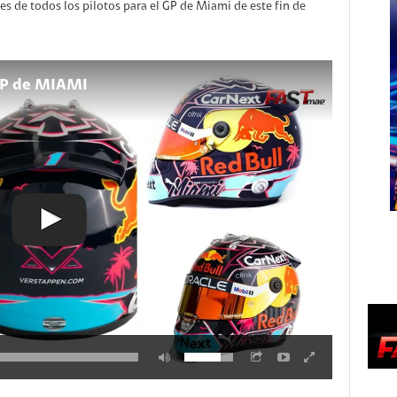
es de todos los pilotos para el GP de Miami de este fin de
 GP de MIAMI