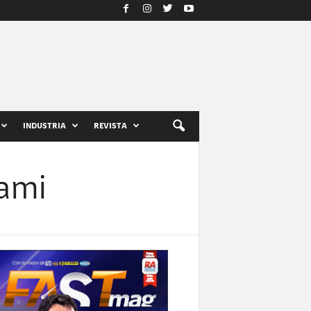
INDUSTRIA
REVISTA
iami