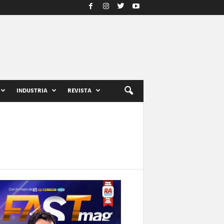
INDUSTRIA
REVISTA