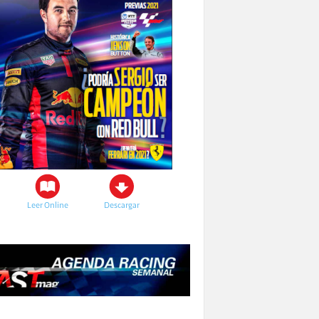
Leer Online
Descargar