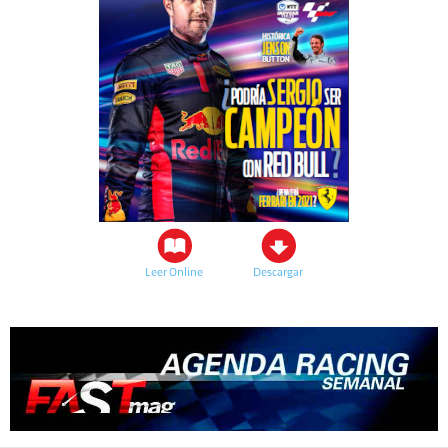
Leer Online
Descargar