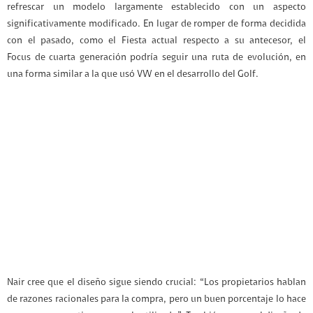
refrescar un modelo largamente establecido con un aspecto
significativamente modificado. En lugar de romper de forma decidida
con el pasado, como el Fiesta actual respecto a su antecesor, el
Focus de cuarta generación podría seguir una ruta de evolución, en
una forma similar a la que usó VW en el desarrollo del Golf.
Nair cree que el diseño sigue siendo crucial: “Los propietarios hablan
de razones racionales para la compra, pero un buen porcentaje lo hace