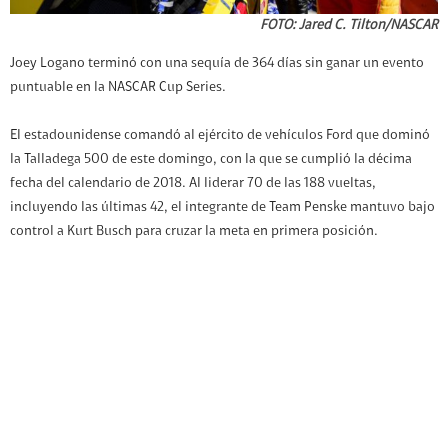
FOTO: Jared C. Tilton/NASCAR
Joey Logano terminó con una sequía de 364 días sin ganar un evento
puntuable en la NASCAR Cup Series.
El estadounidense comandó al ejército de vehículos Ford que dominó
la Talladega 500 de este domingo, con la que se cumplió la décima
fecha del calendario de 2018. Al liderar 70 de las 188 vueltas,
incluyendo las últimas 42, el integrante de Team Penske mantuvo bajo
control a Kurt Busch para cruzar la meta en primera posición.