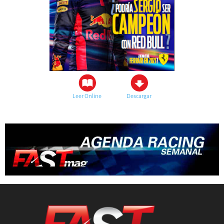
Leer Online
Descargar