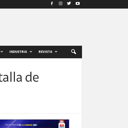
INDUSTRIA
REVISTA
alla de