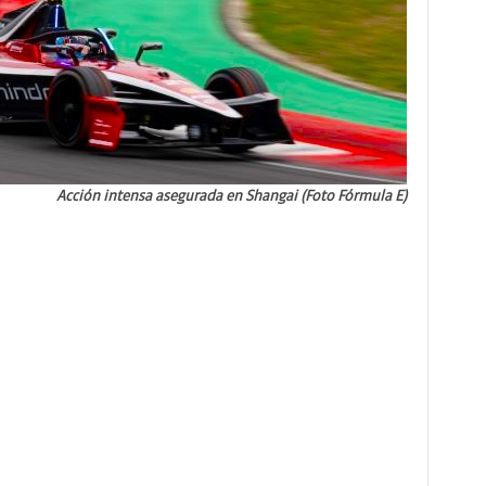
Acción intensa asegurada en Shangai (Foto Fórmula E)