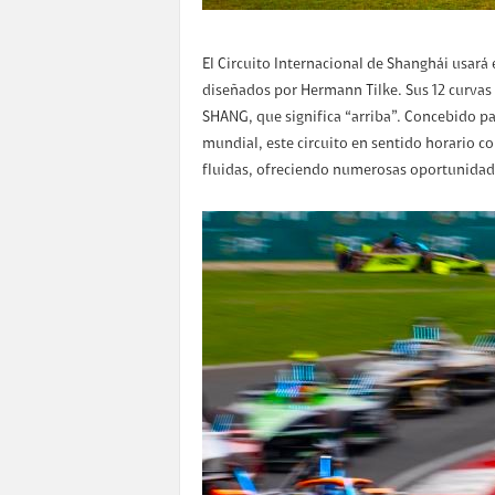
El Circuito Internacional de Shanghái usará
diseñados por Hermann Tilke. Sus 12 curvas 
SHANG, que significa “arriba”. Concebido pa
mundial, este circuito en sentido horario co
fluidas, ofreciendo numerosas oportunidad