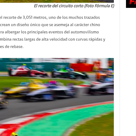
El recorte del circuito corto (Foto Fórmula E)
 el recorte de 3,051 metros, uno de los muchos trazados
crean un diseño único que se asemeja al carácter chino
ra albergar los principales eventos del automovilismo
mbina rectas largas de alta velocidad con curvas rápidas y
es de rebase.