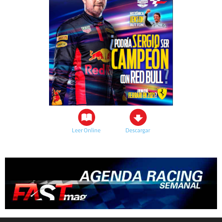
Leer Online
Descargar