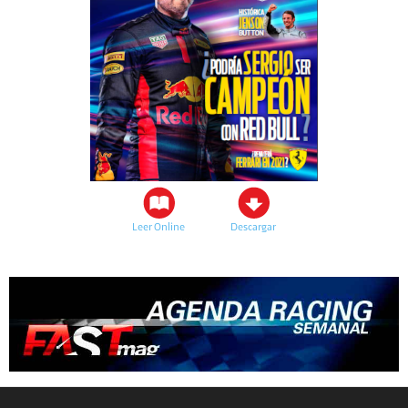
Leer Online
Descargar