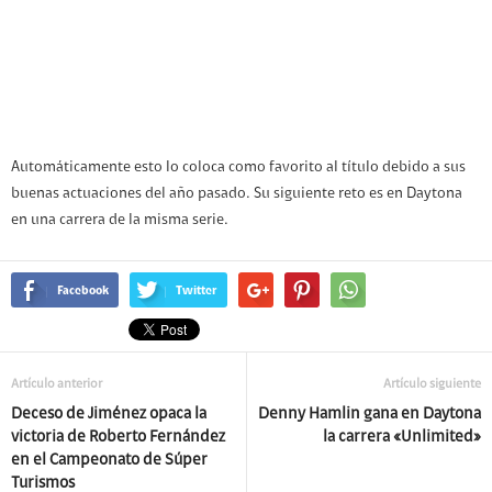
Automáticamente esto lo coloca como favorito al título debido a sus
buenas actuaciones del año pasado. Su siguiente reto es en Daytona
en una carrera de la misma serie.
Facebook
Twitter
Artículo anterior
Artículo siguiente
Deceso de Jiménez opaca la
Denny Hamlin gana en Daytona
victoria de Roberto Fernández
la carrera «Unlimited»
en el Campeonato de Súper
Turismos