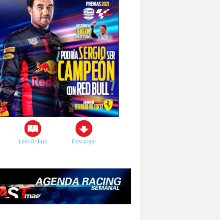
Leer Online
Descargar