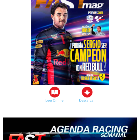
Leer Online
Descargar