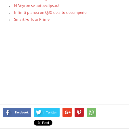
El Veyron se autoeclipsará
Infiniti planea un Q30 de alto desempeño
Smart Forfour Prime
Facebook
Twitter