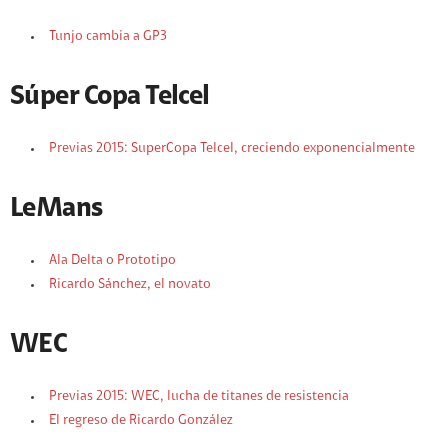
Tunjo cambia a GP3
Súper Copa Telcel
Previas 2015: SuperCopa Telcel, creciendo exponencialmente
LeMans
Ala Delta o Prototipo
Ricardo Sánchez, el novato
WEC
Previas 2015: WEC, lucha de titanes de resistencia
El regreso de Ricardo González