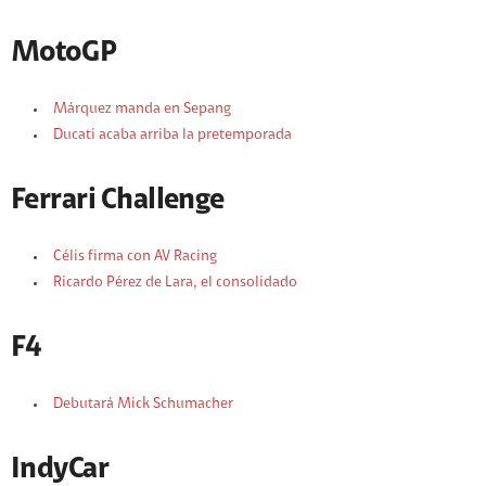
MotoGP
Márquez manda en Sepang
Ducati acaba arriba la pretemporada
Ferrari Challenge
Célis firma con AV Racing
Ricardo Pérez de Lara, el consolidado
F4
Debutará Mick Schumacher
IndyCar