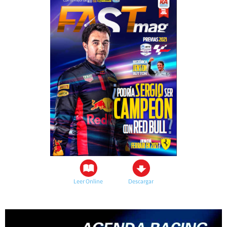
Leer Online
Descargar