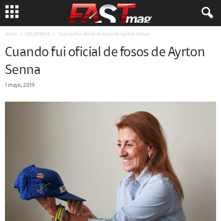
Inicio
COLUMNAS
Cuando fui oficial de fosos de Ayrton Senna
Cuando fui oficial de fosos de Ayrton
Senna
1 mayo, 2019