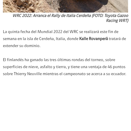
WRC 2022: Arranca el Rally de Italia Cerdeña (FOTO: Toyota Gazoo
Racing WRT)
La quinta fecha del Mundial 2022 del WRC se realizará este fin de
semana en la isla de Cerdeña, Italia, donde
Kalle Rovanperä
tratará de
extender su dominio.
El finlandés ha ganado las tres últimas rondas del torneo, sobre
superficies de nieve, asfalto y tierra, y tiene una ventaja de 46 puntos
sobre Thierry Neuville mientras el campeonato se acerca a su ecuador.