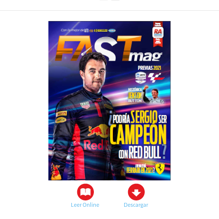
Leer Online
Descargar