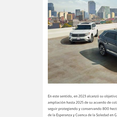
En este sentido, en 2023 alcanzó su objetiv
ampliación hasta 2025 de su acuerdo de col
seguir protegiendo y conservando 800 hectá
de la Esperanza y Cuenca de la Soledad en G