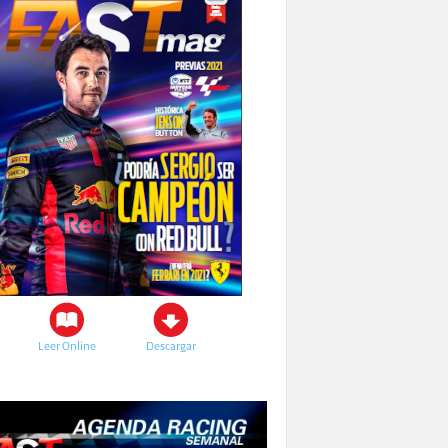
Leer Online
Descargar