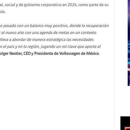
, social y de gobierno corporativo en 2024, como parte de su
ble.
año pasado con un balance muy positivo, donde la recuperación
ar al nuevo año con una agenda de metas en un contexto
 lleva a abordar de manera estratégica las necesidades
el país y en la región, jugando un rol clave que aporte al
olger Nestler, CEO y Presidente de Volkswagen de México
.