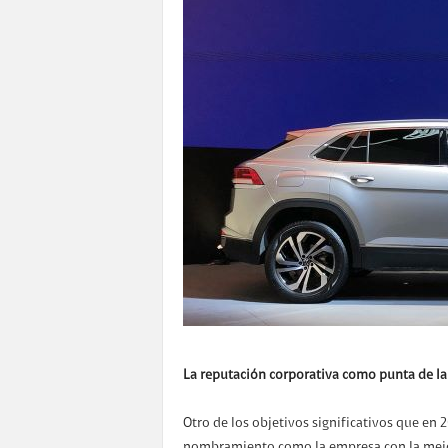
La reputación corporativa como punta de l
Otro de los objetivos significativos que en