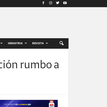
INDUSTRIA
REVISTA
ción rumbo a