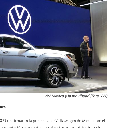
VW México y la movilidad (Foto VW)
anza
 2023 reafirmaron la presencia de Volkswagen de México fue el