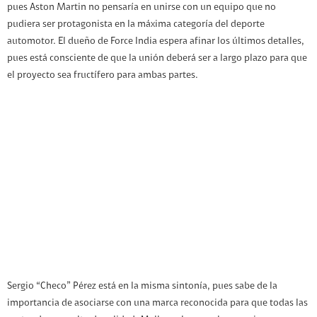
pues Aston Martin no pensaría en unirse con un equipo que no
pudiera ser protagonista en la máxima categoría del deporte
automotor. El dueño de Force India espera afinar los últimos detalles,
pues está consciente de que la unión deberá ser a largo plazo para que
el proyecto sea fructífero para ambas partes.
Sergio “Checo” Pérez está en la misma sintonía, pues sabe de la
importancia de asociarse con una marca reconocida para que todas las