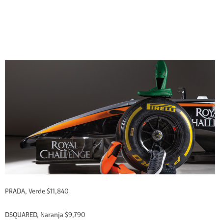
PRADA, Verde $11,840
DSQUARED, Naranja $9,790