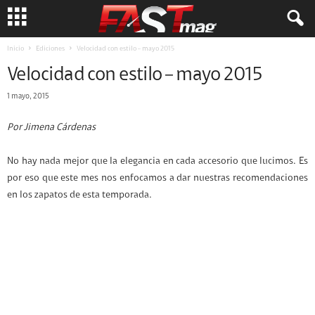
Inicio
Ediciones
Velocidad con estilo – mayo 2015
Velocidad con estilo – mayo 2015
1 mayo, 2015
Por Jimena Cárdenas
No hay nada mejor que la elegancia en cada accesorio que lucimos. Es
por eso que este mes nos enfocamos a dar nuestras recomendaciones
en los zapatos de esta temporada.