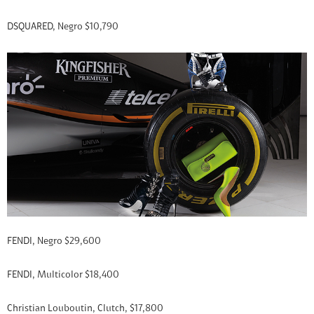
DSQUARED, Negro $10,790
FENDI, Negro $29,600
FENDI, Multicolor $18,400
Christian Louboutin, Clutch, $17,800