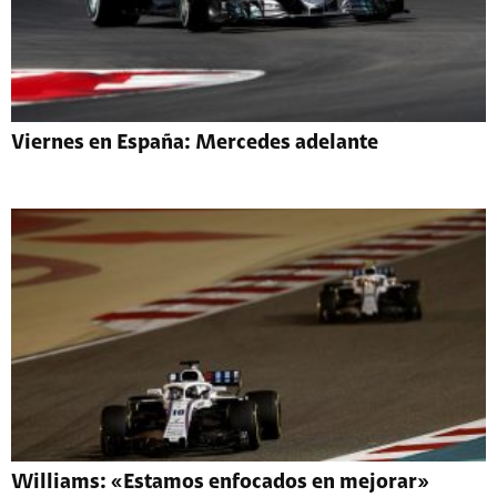
Viernes en España: Mercedes adelante
Williams: «Estamos enfocados en mejorar»