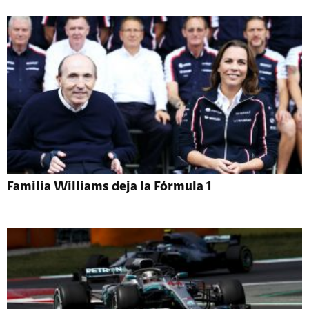
Familia Williams deja la Fórmula 1