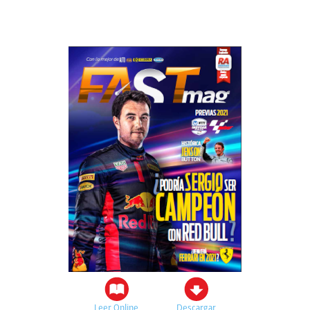
Leer Online
Descargar