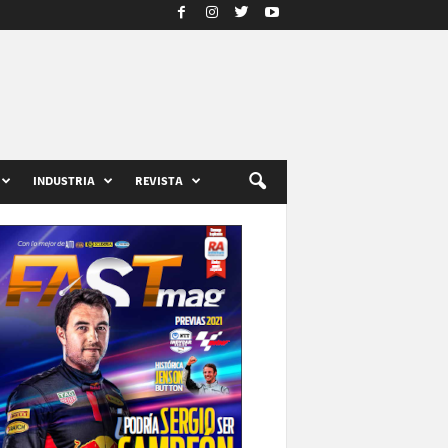
INDUSTRIA
REVISTA