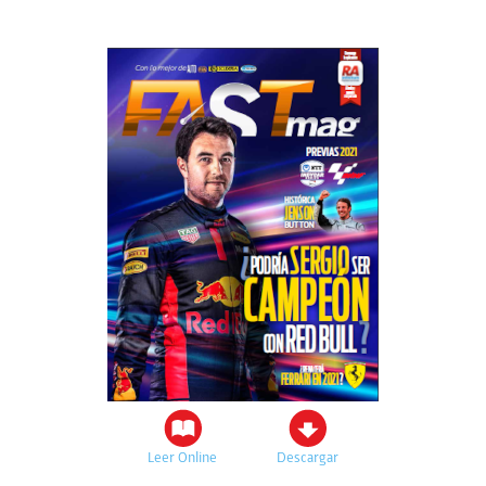
Leer Online
Descargar