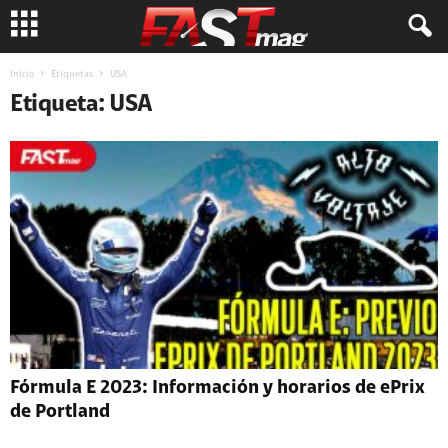
Inicio
Etiquetas
USA
Etiqueta: USA
Fórmula E 2023: Información y horarios de ePrix
de Portland