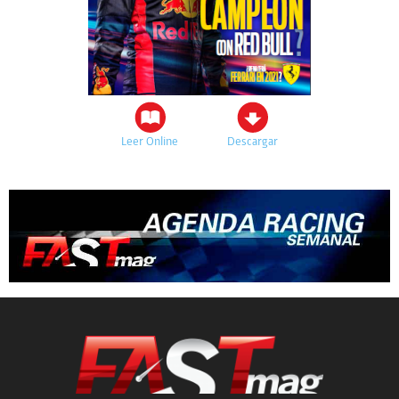
Leer Online
Descargar