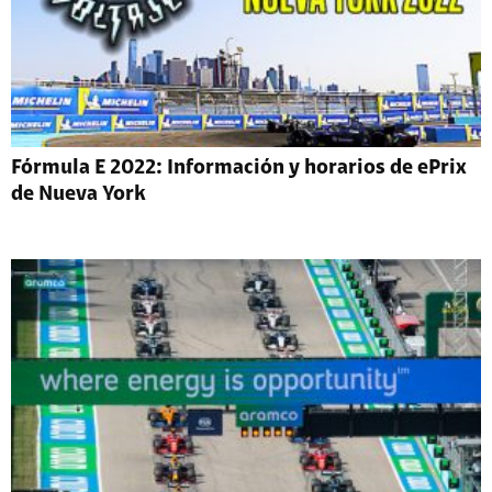
Fórmula E 2022: Información y horarios de ePrix
de Nueva York