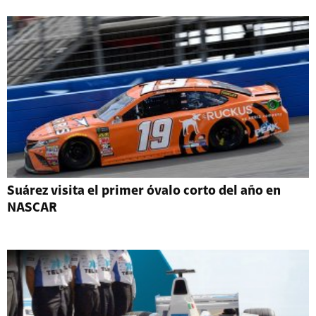
Suárez visita el primer óvalo corto del año en
NASCAR