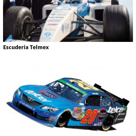
Escudería Telmex