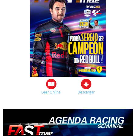
Leer Online
Descargar