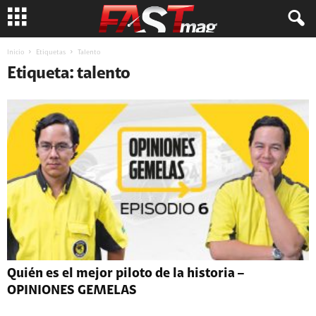
Inicio
Etiquetas
Talento
Etiqueta: talento
Quién es el mejor piloto de la historia –
OPINIONES GEMELAS