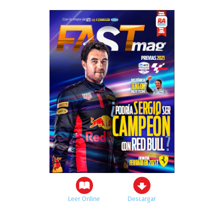
Leer Online
Descargar