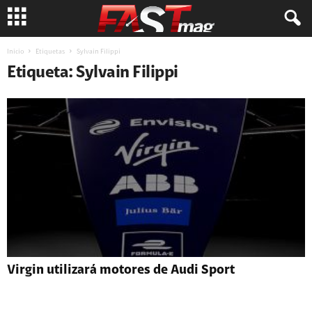
Inicio
Etiquetas
Sylvain Filippi
Etiqueta: Sylvain Filippi
Virgin utilizará motores de Audi Sport