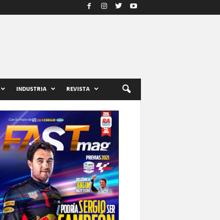
INDUSTRIA
REVISTA