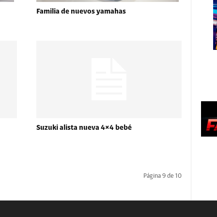
Familia de nuevos yamahas
Suzuki alista nueva 4×4 bebé
Página 9 de 10