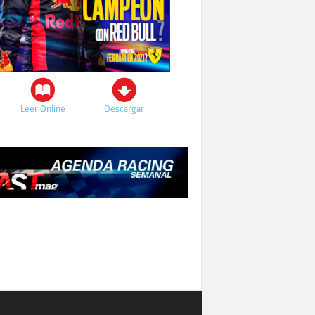
Leer Online
Descargar