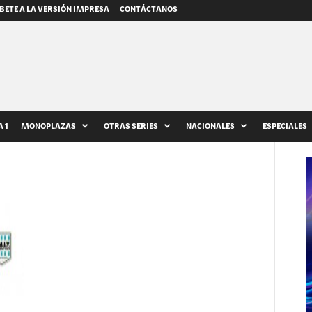
BETE A LA VERSIÓN IMPRESA
CONTÁCTANOS
 1
MONOPLAZAS
OTRAS SERIES
NACIONALES
ESPECIALES