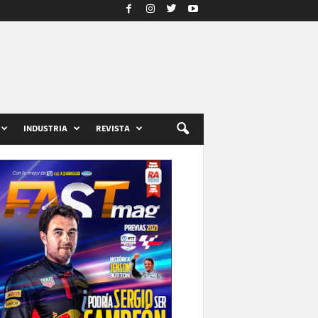
INDUSTRIA
REVISTA