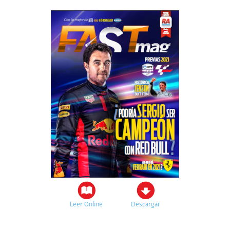
Leer Online
Descargar