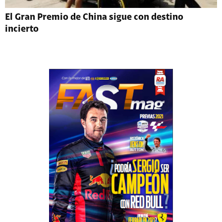
El Gran Premio de China sigue con destino
incierto