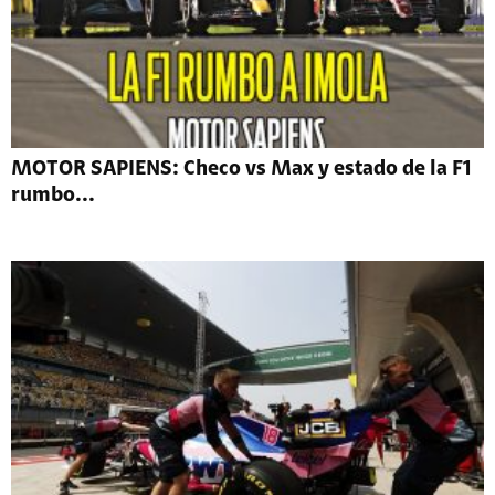
MOTOR SAPIENS: Checo vs Max y estado de la F1
rumbo...