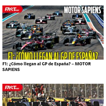
F1: ¿Cómo llegan al GP de España? – MOTOR
SAPIENS