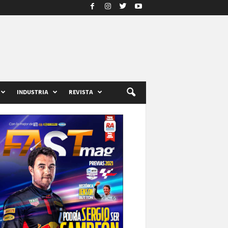
INDUSTRIA
REVISTA