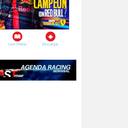
Leer Online
Descargar