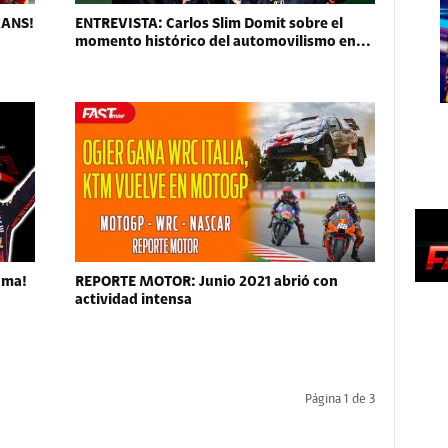
MANS!
ENTREVISTA: Carlos Slim Domit sobre el
momento histórico del automovilismo en...
oma!
REPORTE MOTOR: Junio 2021 abrió con
actividad intensa
Página 1 de 3