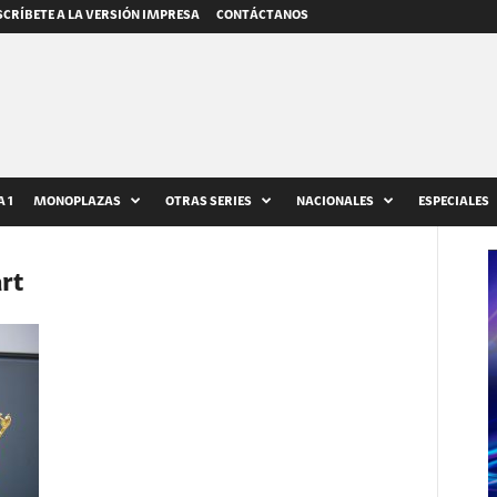
CRÍBETE A LA VERSIÓN IMPRESA
CONTÁCTANOS
 1
MONOPLAZAS
OTRAS SERIES
NACIONALES
ESPECIALES
rt