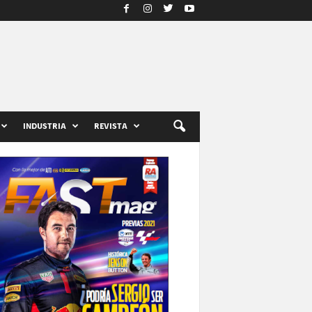
INDUSTRIA
REVISTA