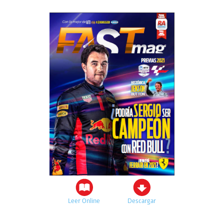
Leer Online
Descargar