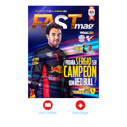
Leer Online
Descargar