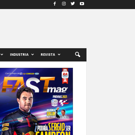
INDUSTRIA
REVISTA