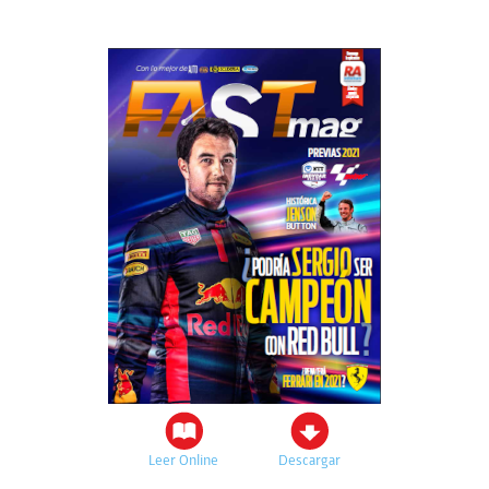
Leer Online
Descargar