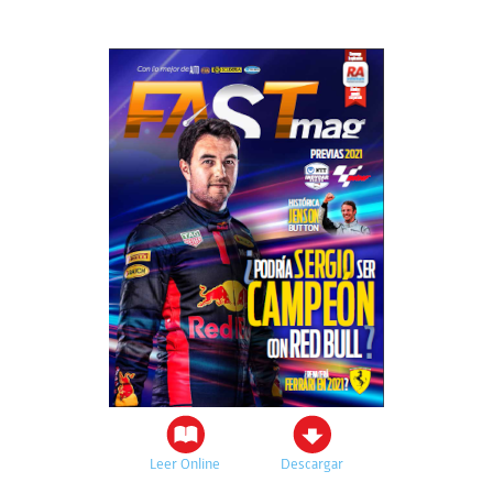
Leer Online
Descargar