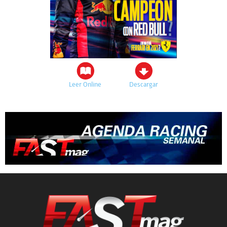
Leer Online
Descargar