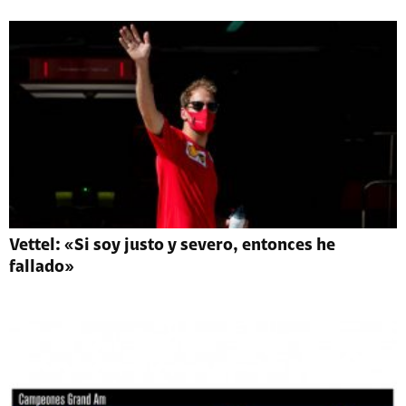
Vettel: «Si soy justo y severo, entonces he
fallado»