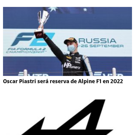
Oscar Piastri será reserva de Alpine F1 en 2022