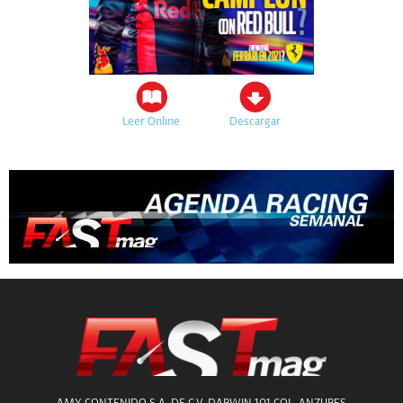
Leer Online
Descargar