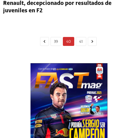
Renault, decepcionado por resultados de
juveniles en F2
39
40
41