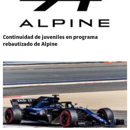
Continuidad de juveniles en programa
rebautizado de Alpine