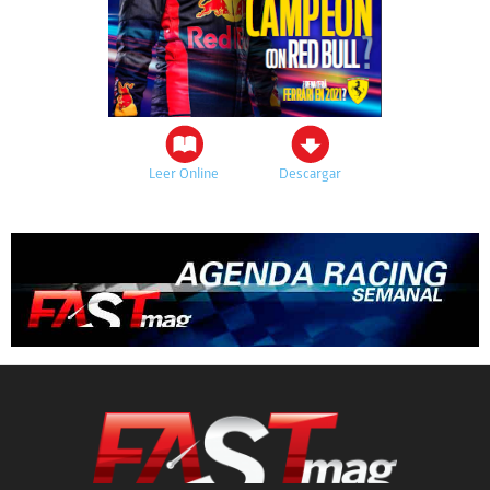
Leer Online
Descargar