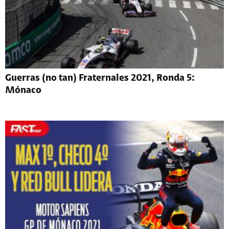
Guerras (no tan) Fraternales 2021, Ronda 5:
Mónaco