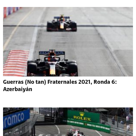
Guerras (No tan) Fraternales 2021, Ronda 6:
Azerbaiyán