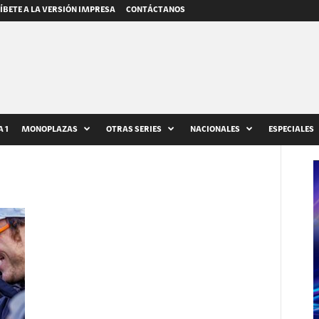
ÍBETE A LA VERSIÓN IMPRESA
CONTÁCTANOS
 1
MONOPLAZAS
OTRAS SERIES
NACIONALES
ESPECIALES