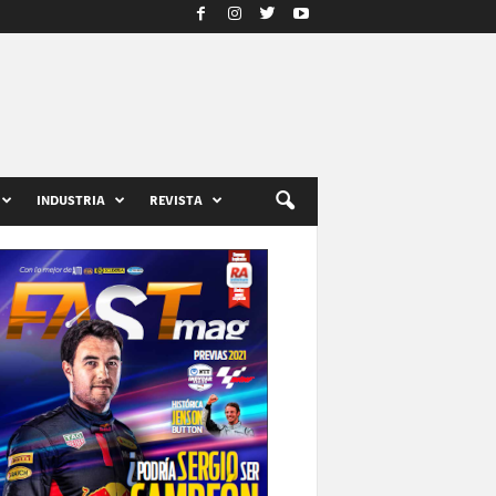
INDUSTRIA
REVISTA