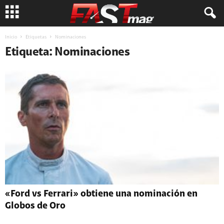
Inicio
Etiquetas
Nominaciones
Etiqueta: Nominaciones
«Ford vs Ferrari» obtiene una nominación en
Globos de Oro