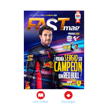
Leer Online
Descargar