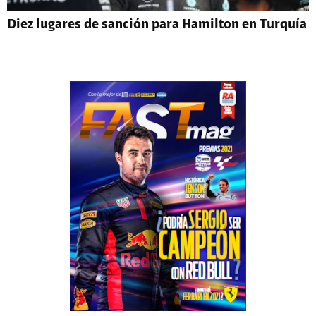
Diez lugares de sanción para Hamilton en Turquía