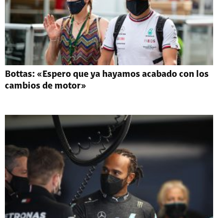
Bottas: «Espero que ya hayamos acabado con los
cambios de motor»