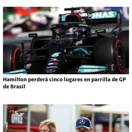
Hamilton perderá cinco lugares en parrilla de GP
de Brasil