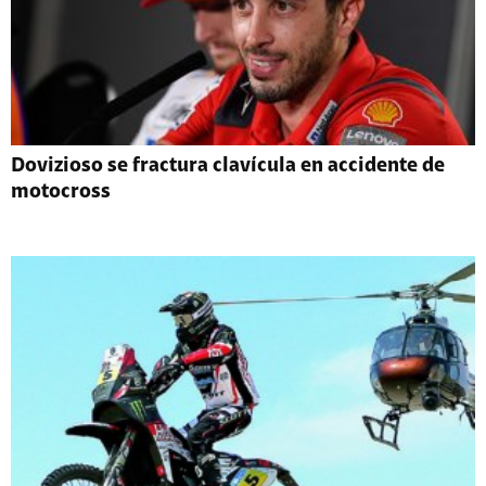
Dovizioso se fractura clavícula en accidente de
motocross