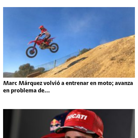
Marc Márquez volvió a entrenar en moto; avanza
en problema de...