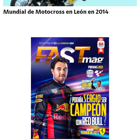
Mundial de Motocross en León en 2014