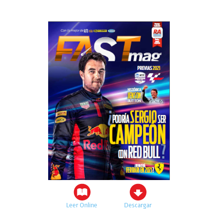
Leer Online
Descargar