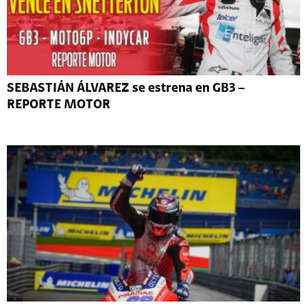
SEBASTIÁN ÁLVAREZ se estrena en GB3 –
REPORTE MOTOR