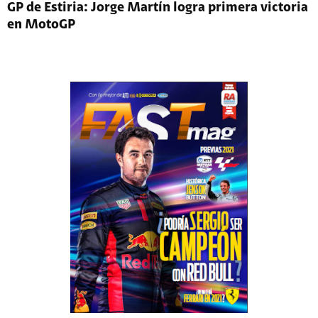
GP de Estiria: Jorge Martín logra primera victoria
en MotoGP