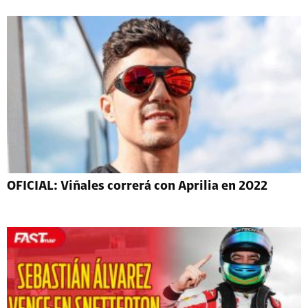
OFICIAL: Viñales correrá con Aprilia en 2022