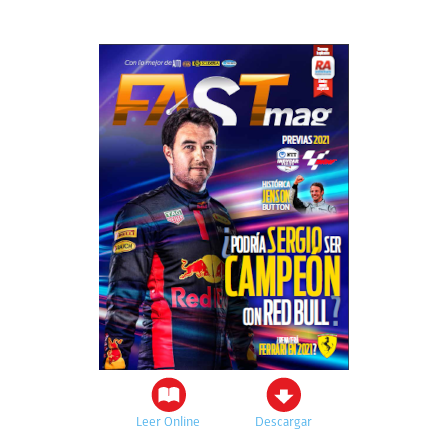
Leer Online
Descargar