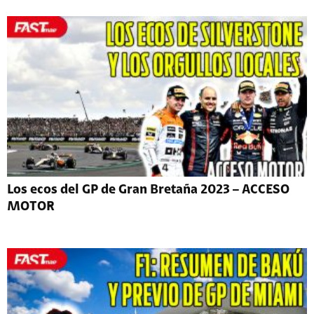
Los ecos del GP de Gran Bretaña 2023 – ACCESO
MOTOR