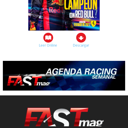
Leer Online
Descargar