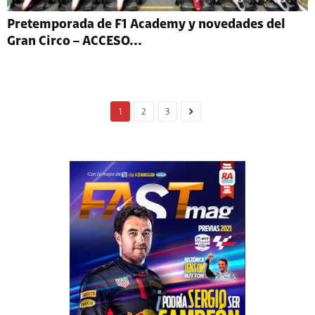
Pretemporada de F1 Academy y novedades del
Gran Circo – ACCESO...
1
2
3