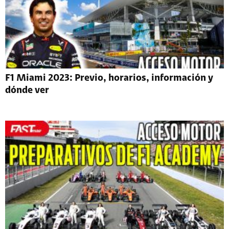
F1 Miami 2023: Previo, horarios, información y
dónde ver