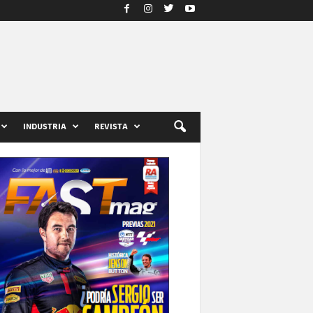
INDUSTRIA
REVISTA