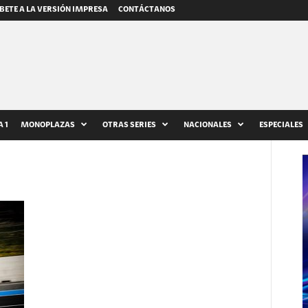
BETE A LA VERSIÓN IMPRESA
CONTÁCTANOS
 1
MONOPLAZAS
OTRAS SERIES
NACIONALES
ESPECIALES