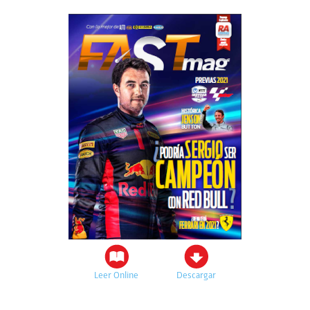
Leer Online
Descargar