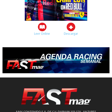
Leer Online
Descargar