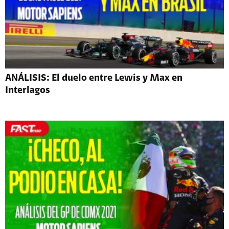
ANÁLISIS: El duelo entre Lewis y Max en
Interlagos