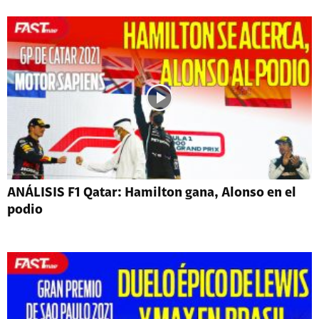
ANÁLISIS F1 Qatar: Hamilton gana, Alonso en el
podio