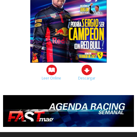
Leer Online
Descargar