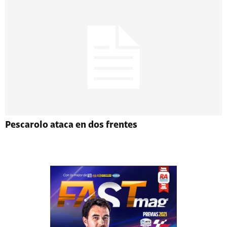
Pescarolo ataca en dos frentes